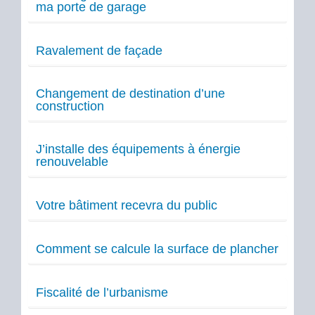
ma porte de garage
Ravalement de façade
Changement de destination d’une
construction
J’installe des équipements à énergie
renouvelable
Votre bâtiment recevra du public
Comment se calcule la surface de plancher
Fiscalité de l’urbanisme