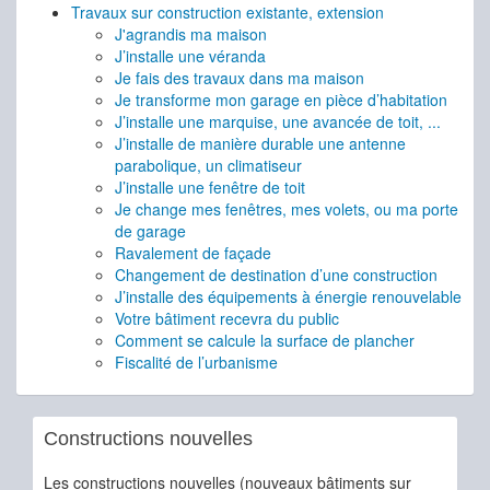
Travaux sur construction existante, extension
J'agrandis ma maison
J’installe une véranda
Je fais des travaux dans ma maison
Je transforme mon garage en pièce d’habitation
J’installe une marquise, une avancée de toit, ...
J’installe de manière durable une antenne
parabolique, un climatiseur
J’installe une fenêtre de toit
Je change mes fenêtres, mes volets, ou ma porte
de garage
Ravalement de façade
Changement de destination d’une construction
J’installe des équipements à énergie renouvelable
Votre bâtiment recevra du public
Comment se calcule la surface de plancher
Fiscalité de l’urbanisme
Constructions nouvelles
Les constructions nouvelles (nouveaux bâtiments sur