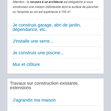
Attention : le
recours à un architecte
est obligatoire si vous
construisez une maison individuelle dont la surface de plancher
ou l'emprise au sol est supérieure à 150 m².
Je construis garage, abri de jardin,
dépendance, etc.
J'installe une serre...
Je construis une piscine...
Mur et clôture
Travaux sur construction existante,
extensions
J'agrandis ma maison