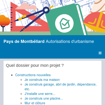
Autorisations d'urbanisme
Pays de Montbéliard
Quel dossier pour mon projet ?
Constructions nouvelles
Je construis ma maison
Je construis garage, abri de jardin, dépendance,
etc.
J'installe une serre...
Je construis une piscine...
Mur et clôture