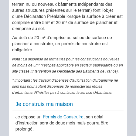
terrain nu ou nouveaux bâtiments indépendants des
autres structures présentes sur le terrain) font l’objet
d’une Déclaration Préalable lorsque la surface à créer est
comprise entre 5m² et 20 m² de surface de plancher et
d’emprise au sol.
Au-delà de 20 m² d’emprise au sol ou de surface de
plancher à construire, un permis de construire est
obligatoire.
Nota : La dispense de formalités pour les constructions nouvelles
de moins de 5m² n’est pas applicable en secteur sauvegardé ou en
site classé (intervention de l’Architecte des Bâtiments de France).
* important : les travaux dispensés d'autorisation d'urbanisme ne
sont pas pour autant dispensés de respecter les règles
d'urbanisme. N'hésitez pas à contacter le service Urbanisme.
Je construis ma maison
Je dépose un
Permis de Construire
, son délai
d’instruction sera de deux mois mais pourra être
prolongé.