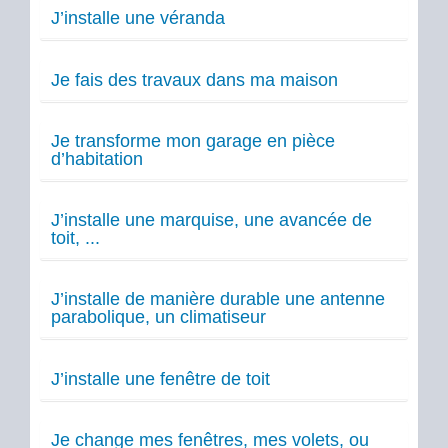
J’installe une véranda
Je fais des travaux dans ma maison
Je transforme mon garage en pièce
d’habitation
J’installe une marquise, une avancée de
toit, ...
J’installe de manière durable une antenne
parabolique, un climatiseur
J’installe une fenêtre de toit
Je change mes fenêtres, mes volets, ou