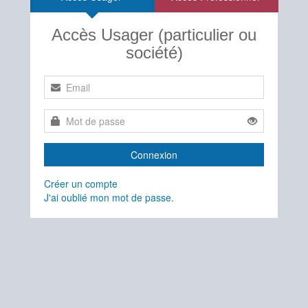
Accès Usager (particulier ou
société)
Connexion
Créer un compte
J'ai oublié mon mot de passe.