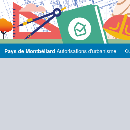
Autorisations d'urbanisme
Pays de Montbéliard
Qu